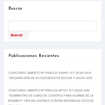
Buscar
Buscar
Publicaciones Recientes
CONCURSO ABIERTO N° PRALCA-SIAHO-07-2026-044
“ADQUISICIÓN DE ACCESORIOS DE DUCHA Y LAVAOJOS”
CONCURSO ABIERTO N° PRALCA-MTTO-07-2026-043
“SUMINISTRO DE CABLE DE CONTROL PARA ALARMA DE LA
BOMBA P-1401 DEL SISTEMA CONTRA INCENDIOS (SCI) DE