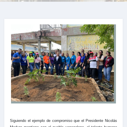
Siguiendo el ejemplo de compromiso que el Presidente Nicolás