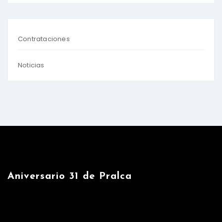
Contrataciones
Noticias
Aniversario 31 de Pralca
Reproductor
de