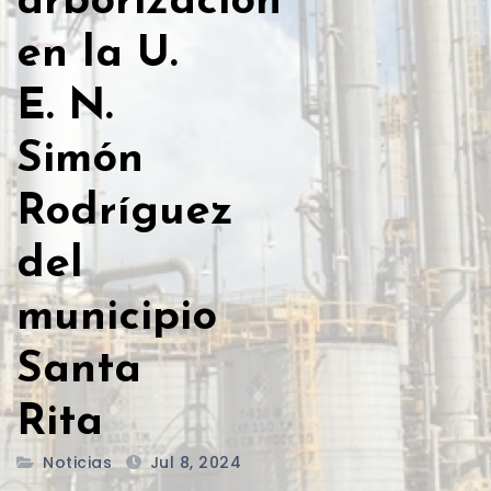
arborización
en la U.
E. N.
Simón
Rodríguez
del
municipio
Santa
Rita
Noticias
Jul 8, 2024