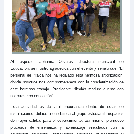
Al respecto, Johanna Olivares, directora municipal de
Educación, se mostró agradecida con el evento y señaló que: “El
personal de Pralca nos ha regalado esta hermosa arborización,
donde nosotros nos comprometemos con la concientización de
este hermoso trabajo. Presidente Nicolás maduro cuente con
nosotros con educación”.
Esta actividad es de vital importancia dentro de estas de
instalaciones, debido a que brinda al grupo estudiantil, espacios
de mayor calidad para el esparcimiento; así mismo, promueve
procesos de enseñanza y aprendizaje vinculados con la