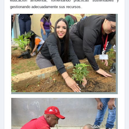
educación ambiental, fomentando prácticas sustentables y
gestionando adecuadamente sus recursos.