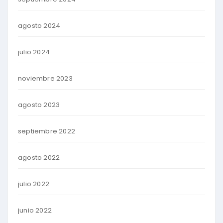
agosto 2024
julio 2024
noviembre 2023
agosto 2023
septiembre 2022
agosto 2022
julio 2022
junio 2022