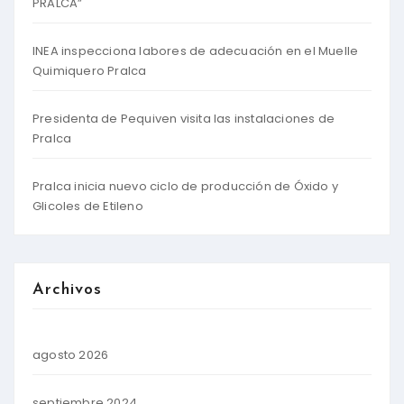
PRALCA”
INEA inspecciona labores de adecuación en el Muelle
Quimiquero Pralca
Presidenta de Pequiven visita las instalaciones de
Pralca
Pralca inicia nuevo ciclo de producción de Óxido y
Glicoles de Etileno
Archivos
agosto 2026
septiembre 2024