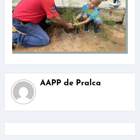
AAPP de Pralca